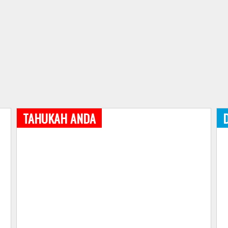
TAHUKAH ANDA