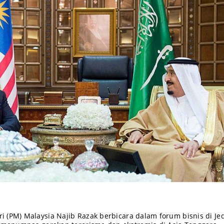
 (PM) Malaysia Najib Razak berbicara dalam forum bisnis di Je