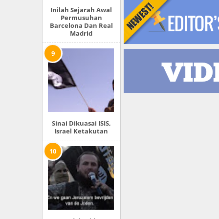
Inilah Sejarah Awal
Permusuhan
Barcelona Dan Real
Madrid
Sinai Dikuasai ISIS,
Israel Ketakutan