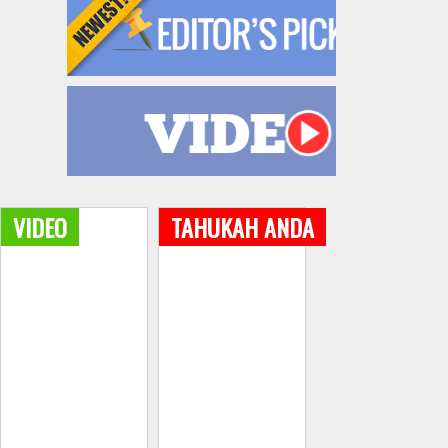
VIDEO
TAHUKAH ANDA