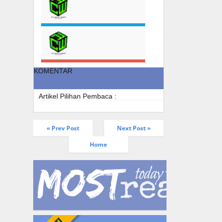
KOMENTAR
Artikel Pilihan Pembaca :
« Prev Post
Next Post »
Home