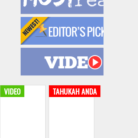
VIDEO
TAHUKAH ANDA