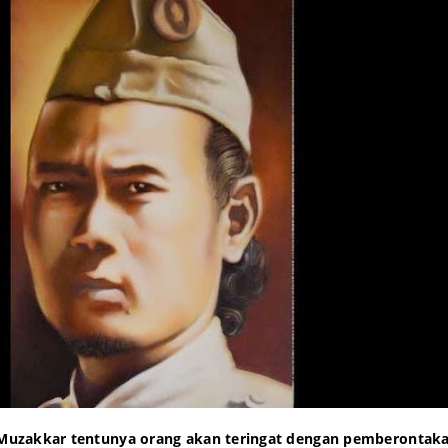
uzakkar tentunya orang akan teringat dengan pemberontak