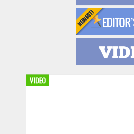
VIDEO