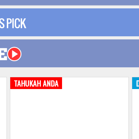
TAHUKAH ANDA