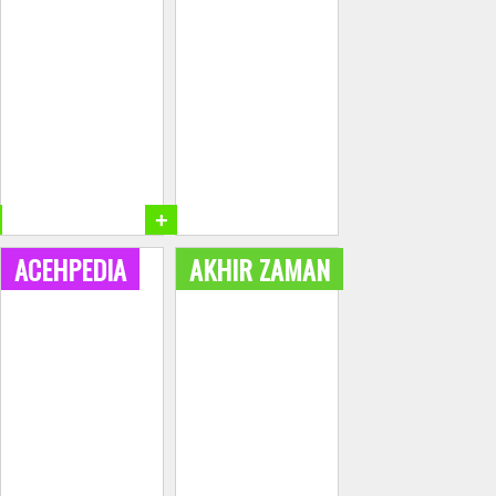
+
ACEHPEDIA
AKHIR ZAMAN