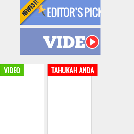
VIDEO
TAHUKAH ANDA