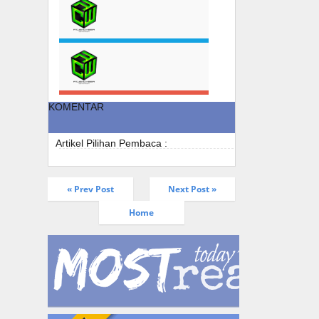
KOMENTAR
Artikel Pilihan Pembaca :
« Prev Post
Next Post »
Home