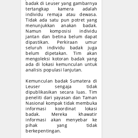
badak di Leuser yang gambarnya
tertangkap kamera adalah
individu remaja atau dewasa.
Tidak ada satu pun potret yang
menunjukkan anakan badak.
Namun komposisi individu
jantan dan betina belum dapat
dipastikan. Perkiraan umur
seluruh individu badak juga
belum dipetakan. Tim akan
mengoleksi kotoran badak yang
ada di lokasi kemunculan untuk
analisis populasi lanjutan.
Kemunculan badak Sumatera di
Leuser sengaja tidak
dipublikasikan secara luas. Tim
peneliti dari yayasan dan Taman
Nasional kompak tidak membuka
informasi koordinat lokasi
badak. Mereka khawatir
informasi akan menyebar ke
pihak yang tidak
berkepentingan.