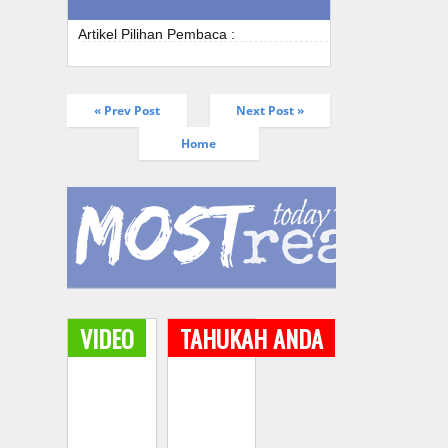
Artikel Pilihan Pembaca :
« Prev Post
Next Post »
Home
VIDEO
TAHUKAH ANDA