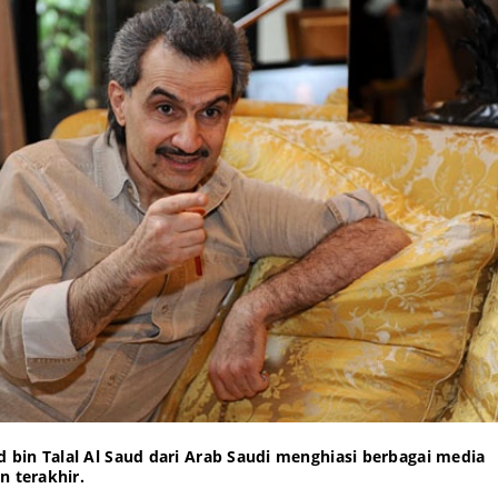
bin Talal Al Saud dari Arab Saudi menghiasi berbagai media
n terakhir.