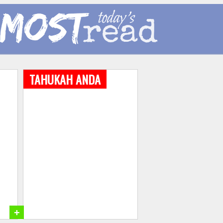
TAHUKAH ANDA
+