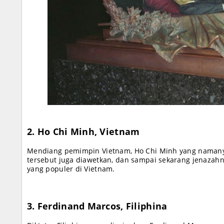
2. Ho Chi Minh, Vietnam
Mendiang pemimpin Vietnam, Ho Chi Minh yang namanya
tersebut juga diawetkan, dan sampai sekarang jenazahn
yang populer di Vietnam.
3. Ferdinand Marcos, Filiphina