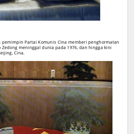
ah pemimpin Partai Komunis Cina memberi penghormatan
 Zedong meninggal dunia pada 1976, dan hingga kini
ijing, Cina.