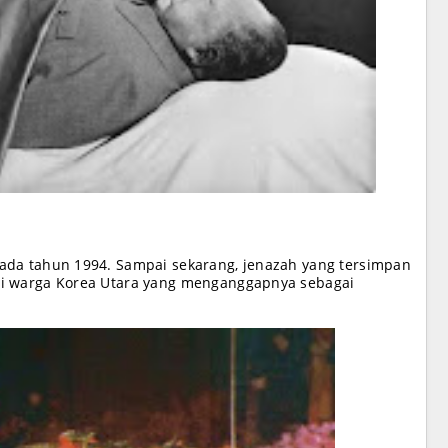
ada tahun 1994. Sampai sekarang, jenazah yang tersimpan
gi warga Korea Utara yang menganggapnya sebagai