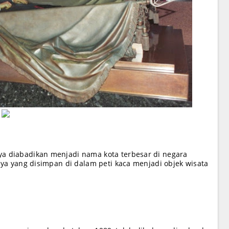
 diabadikan menjadi nama kota terbesar di negara
ya yang disimpan di dalam peti kaca menjadi objek wisata