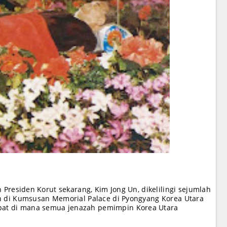
 Presiden Korut sekarang, Kim Jong Un, dikelilingi sejumlah
an di Kumsusan Memorial Palace di Pyongyang Korea Utara
at di mana semua jenazah pemimpin Korea Utara