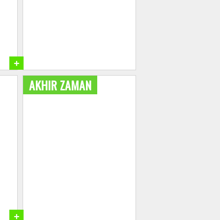
+
AKHIR ZAMAN
+