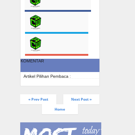
KOMENTAR
Artikel Pilihan Pembaca :
« Prev Post
Next Post »
Home