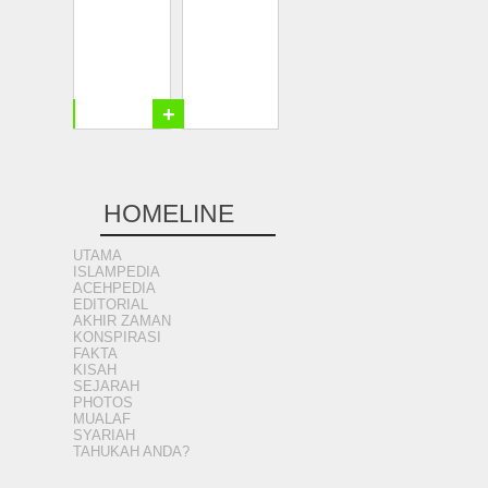
+
+
HOMELINE
UTAMA
ISLAMPEDIA
ACEHPEDIA
EDITORIAL
AKHIR ZAMAN
KONSPIRASI
FAKTA
KISAH
SEJARAH
PHOTOS
MUALAF
SYARIAH
TAHUKAH ANDA?