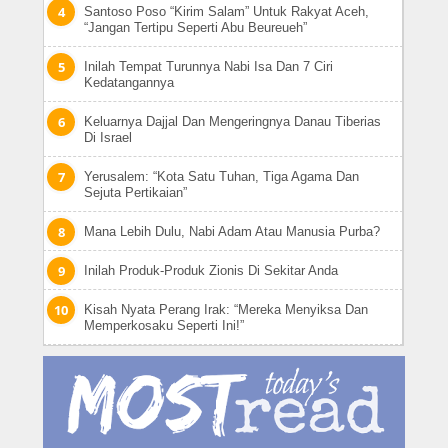
Santoso Poso “Kirim Salam” Untuk Rakyat Aceh,
“Jangan Tertipu Seperti Abu Beureueh”
Inilah Tempat Turunnya Nabi Isa Dan 7 Ciri
Kedatangannya
Keluarnya Dajjal Dan Mengeringnya Danau Tiberias
Di Israel
Yerusalem: “Kota Satu Tuhan, Tiga Agama Dan
Sejuta Pertikaian”
Mana Lebih Dulu, Nabi Adam Atau Manusia Purba?
Inilah Produk-Produk Zionis Di Sekitar Anda
Kisah Nyata Perang Irak: “Mereka Menyiksa Dan
Memperkosaku Seperti Ini!”