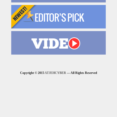
Copyright © 2015
ATJEHCYBER
— All Rights Reserved