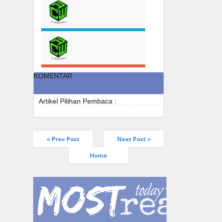
KOMENTAR
Artikel Pilihan Pembaca :
« Prev Post
Next Post »
Home