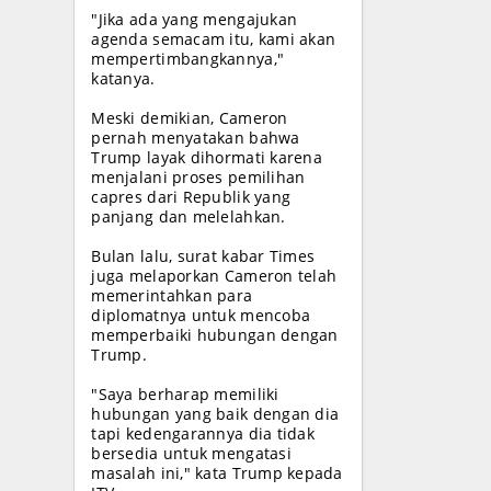
"Jika ada yang mengajukan
agenda semacam itu, kami akan
mempertimbangkannya,"
katanya.
Meski demikian, Cameron
pernah menyatakan bahwa
Trump layak dihormati karena
menjalani proses pemilihan
capres dari Republik yang
panjang dan melelahkan.
Bulan lalu, surat kabar Times
juga melaporkan Cameron telah
memerintahkan para
diplomatnya untuk mencoba
memperbaiki hubungan dengan
Trump.
"Saya berharap memiliki
hubungan yang baik dengan dia
tapi kedengarannya dia tidak
bersedia untuk mengatasi
masalah ini," kata Trump kepada