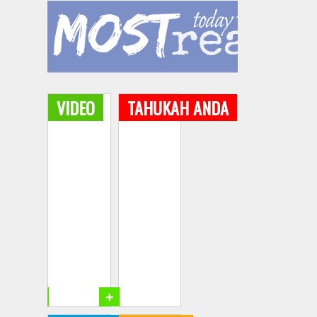
VIDEO
TAHUKAH ANDA
+
+