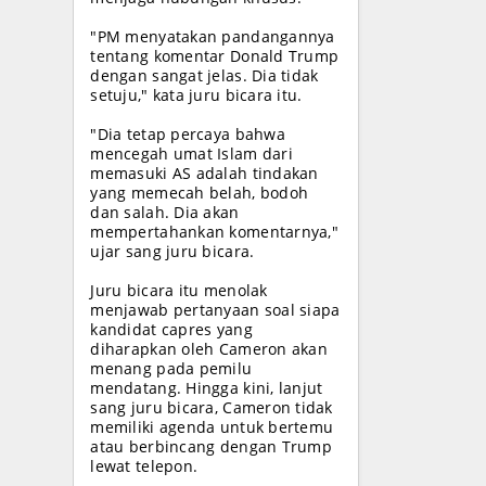
"PM menyatakan pandangannya
tentang komentar Donald Trump
dengan sangat jelas. Dia tidak
setuju," kata juru bicara itu.
"Dia tetap percaya bahwa
mencegah umat Islam dari
memasuki AS adalah tindakan
yang memecah belah, bodoh
dan salah. Dia akan
mempertahankan komentarnya,"
ujar sang juru bicara.
Juru bicara itu menolak
menjawab pertanyaan soal siapa
kandidat capres yang
diharapkan oleh Cameron akan
menang pada pemilu
mendatang. Hingga kini, lanjut
sang juru bicara, Cameron tidak
memiliki agenda untuk bertemu
atau berbincang dengan Trump
lewat telepon.