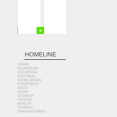
+
+
HOMELINE
UTAMA
ISLAMPEDIA
ACEHPEDIA
EDITORIAL
AKHIR ZAMAN
KONSPIRASI
FAKTA
KISAH
SEJARAH
PHOTOS
MUALAF
SYARIAH
TAHUKAH ANDA?